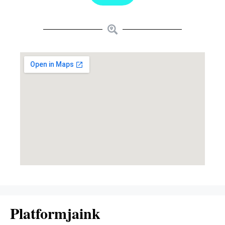
Platformjaink