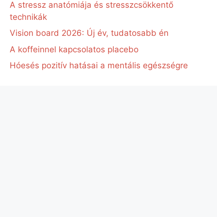
A stressz anatómiája és stresszcsökkentő
technikák
Vision board 2026: Új év, tudatosabb én
A koffeinnel kapcsolatos placebo
Hóesés pozitív hatásai a mentális egészségre