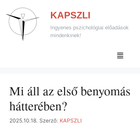
KAPSZLI
Ingyenes pszichológiai előadások
mindenkinek!
Mi áll az első benyomás
hátterében?
2025.10.18.
Szerző:
KAPSZLI