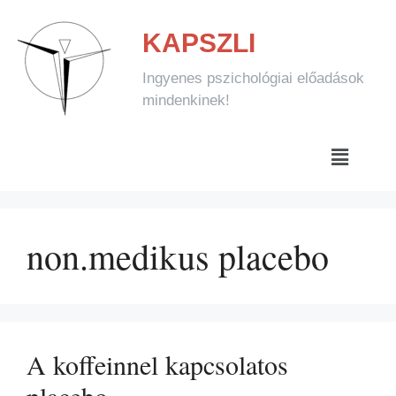
KAPSZLI
Ingyenes pszichológiai előadások
mindenkinek!
non.medikus placebo
A koffeinnel kapcsolatos