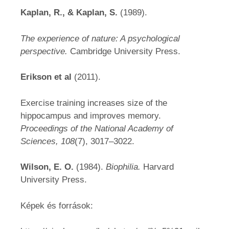
Kaplan, R., & Kaplan, S.
(1989).
The experience of nature: A psychological
perspective.
Cambridge University Press.
Erikson et al
(2011).
Exercise training increases size of the
hippocampus and improves memory.
Proceedings of the National Academy of
Sciences, 108
(7), 3017–3022.
Wilson, E. O.
(1984).
Biophilia.
Harvard
University Press.
Képek és források: