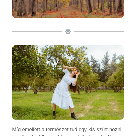
Míg emellett a természet tud egy kis színt hozni