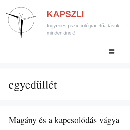
KAPSZLI
Ingyenes pszichológiai előadások
mindenkinek!
egyedüllét
Magány és a kapcsolódás vágya