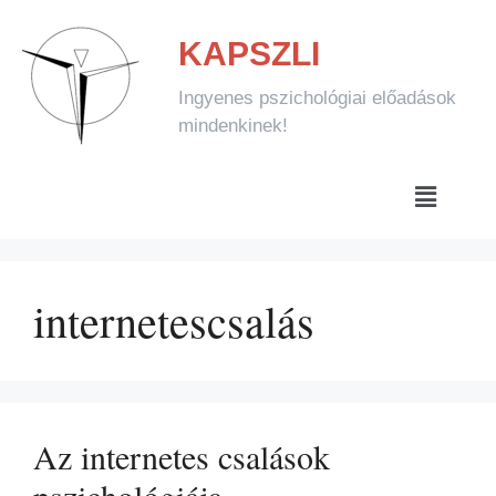
KAPSZLI
Ingyenes pszichológiai előadások
mindenkinek!
internetescsalás
Az internetes csalások